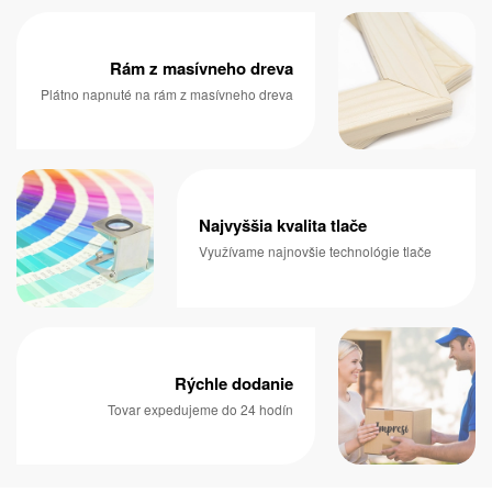
Rám z masívneho dreva
Plátno napnuté na rám z masívneho dreva
Najvyššia kvalita tlače
Využívame najnovšie technológie tlače
Rýchle dodanie
Tovar expedujeme do 24 hodín