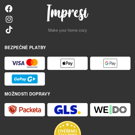
Make your home cozy
BEZPEČNÉ PLATBY
MOŽNOSTI DOPRAVY