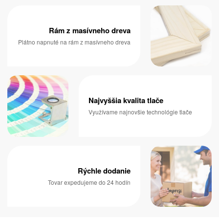
Rám z masívneho dreva
Plátno napnuté na rám z masívneho dreva
Najvyššia kvalita tlače
Využívame najnovšie technológie tlače
Rýchle dodanie
Tovar expedujeme do 24 hodín