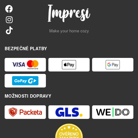
Make your home cozy
BEZPEČNÉ PLATBY
MOŽNOSTI DOPRAVY