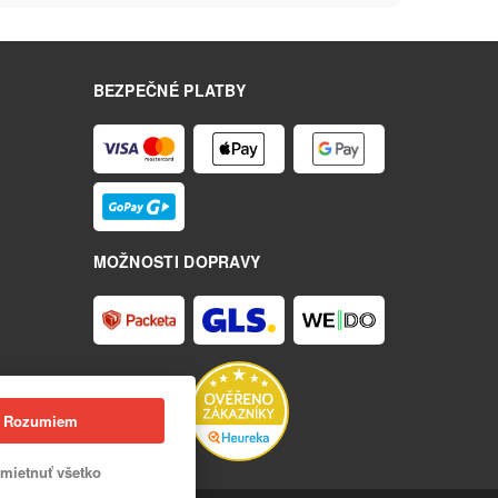
BEZPEČNÉ PLATBY
MOŽNOSTI DOPRAVY
Rozumiem
mietnuť všetko