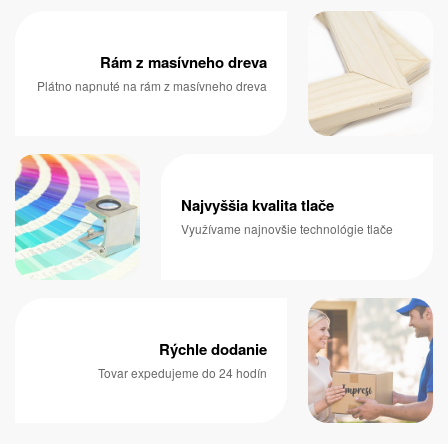
Rám z masívneho dreva
Plátno napnuté na rám z masívneho dreva
Najvyššia kvalita tlače
Využívame najnovšie technológie tlače
Rýchle dodanie
Tovar expedujeme do 24 hodín