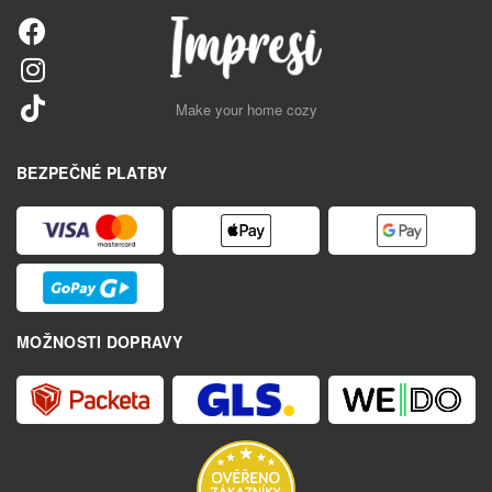
Make your home cozy
BEZPEČNÉ PLATBY
MOŽNOSTI DOPRAVY