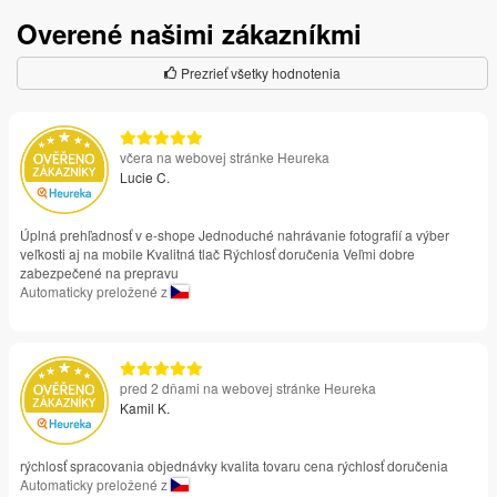
Overené našimi zákazníkmi
Prezrieť všetky hodnotenia
včera na webovej stránke Heureka
Lucie C.
Úplná prehľadnosť v e-shope Jednoduché nahrávanie fotografií a výber
veľkosti aj na mobile Kvalitná tlač Rýchlosť doručenia Veľmi dobre
zabezpečené na prepravu
Automaticky preložené z
pred 2 dňami na webovej stránke Heureka
Kamil K.
rýchlosť spracovania objednávky kvalita tovaru cena rýchlosť doručenia
Automaticky preložené z