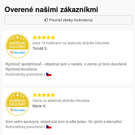
Overené našimi zákazníkmi
Prezrieť všetky hodnotenia
pred 14 hodinami na webovej stránke Heureka
Tomáš S.
Rýchlosť, spoľahlivosť – objednal som v nedeľu, v utorok už bolo doručené.
Rýchlosť doručenia
Automaticky preložené z
včera na webovej stránke Heureka
Marie H.
Som veľmi spokojná, objednala som si ešte jeden. Sú rýchli a starostliví.
Automaticky preložené z