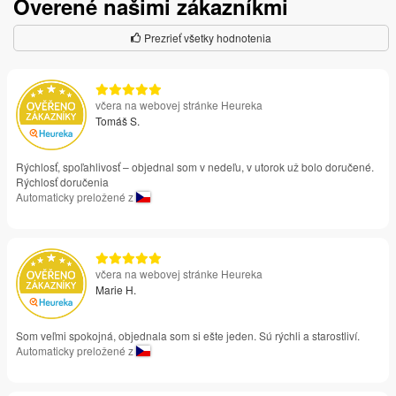
Overené našimi zákazníkmi
Prezrieť všetky hodnotenia
včera na webovej stránke Heureka
Tomáš S.
Rýchlosť, spoľahlivosť – objednal som v nedeľu, v utorok už bolo doručené.
Rýchlosť doručenia
Automaticky preložené z
včera na webovej stránke Heureka
Marie H.
Som veľmi spokojná, objednala som si ešte jeden. Sú rýchli a starostliví.
Automaticky preložené z