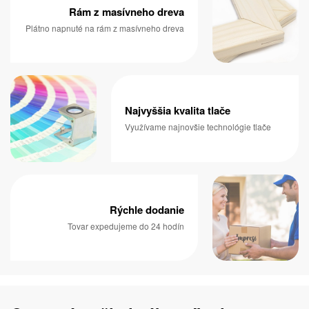
Rám z masívneho dreva
Plátno napnuté na rám z masívneho dreva
Najvyššia kvalita tlače
Využívame najnovšie technológie tlače
Rýchle dodanie
Tovar expedujeme do 24 hodín