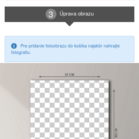
Úprava obrazu
Pre pridanie fotoobrazu do košíka najskôr nahrajte
fotografiu.