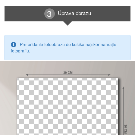
Úprava obrazu
Pre pridanie fotoobrazu do košíka najskôr nahrajte
fotografiu.