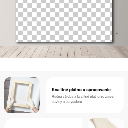
Kvalitné plátno a spracovanie
Ručná výroba a kvalitné plátno zo zmesi
bavlny a polyesteru