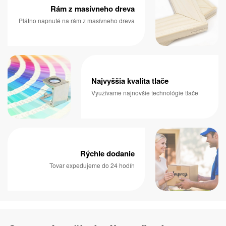
Rám z masívneho dreva
Plátno napnuté na rám z masívneho dreva
Najvyššia kvalita tlače
Využívame najnovšie technológie tlače
Rýchle dodanie
Tovar expedujeme do 24 hodín