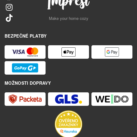
Make your home cozy
BEZPEČNÉ PLATBY
MOŽNOSTI DOPRAVY