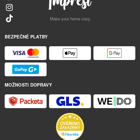
Make your home cozy
BEZPEČNÉ PLATBY
MOŽNOSTI DOPRAVY