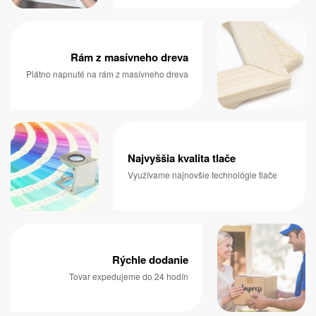
Rám z masívneho dreva
Plátno napnuté na rám z masívneho dreva
Najvyššia kvalita tlače
Využívame najnovšie technológie tlače
Rýchle dodanie
Tovar expedujeme do 24 hodín