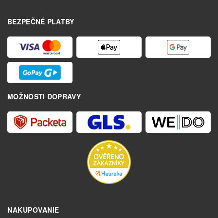
BEZPEČNÉ PLATBY
MOŽNOSTI DOPRAVY
NAKUPOVANIE