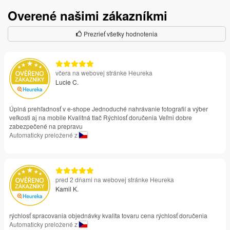
Overené našimi zákazníkmi
Prezrieť všetky hodnotenia
včera na webovej stránke Heureka
Lucie C.
Úplná prehľadnosť v e-shope Jednoduché nahrávanie fotografií a výber
veľkosti aj na mobile Kvalitná tlač Rýchlosť doručenia Veľmi dobre
zabezpečené na prepravu
Automaticky preložené z
pred 2 dňami na webovej stránke Heureka
Kamil K.
rýchlosť spracovania objednávky kvalita tovaru cena rýchlosť doručenia
Automaticky preložené z