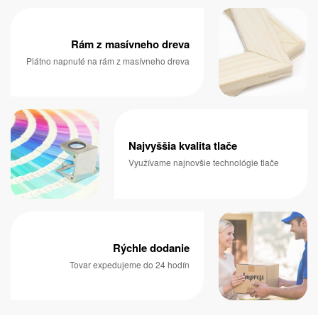
Rám z masívneho dreva
Plátno napnuté na rám z masívneho dreva
Najvyššia kvalita tlače
Využívame najnovšie technológie tlače
Rýchle dodanie
Tovar expedujeme do 24 hodín