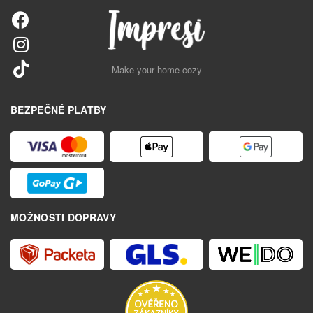
Make your home cozy
BEZPEČNÉ PLATBY
MOŽNOSTI DOPRAVY