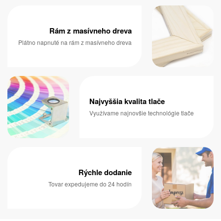
Rám z masívneho dreva
Plátno napnuté na rám z masívneho dreva
Najvyššia kvalita tlače
Využívame najnovšie technológie tlače
Rýchle dodanie
Tovar expedujeme do 24 hodín