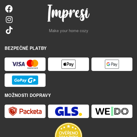
Make your home cozy
BEZPEČNÉ PLATBY
MOŽNOSTI DOPRAVY