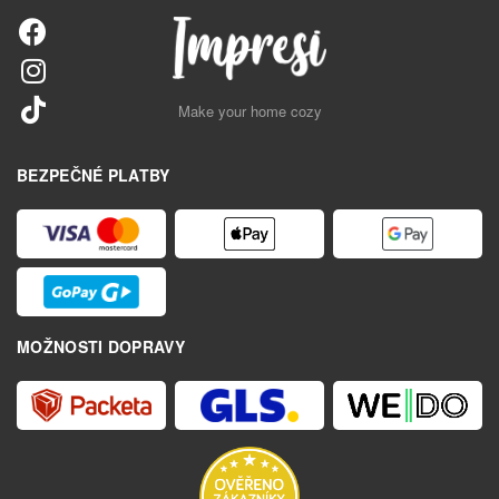
Make your home cozy
BEZPEČNÉ PLATBY
MOŽNOSTI DOPRAVY