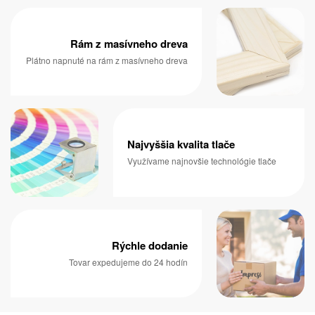
Rám z masívneho dreva
Plátno napnuté na rám z masívneho dreva
Najvyššia kvalita tlače
Využívame najnovšie technológie tlače
Rýchle dodanie
Tovar expedujeme do 24 hodín