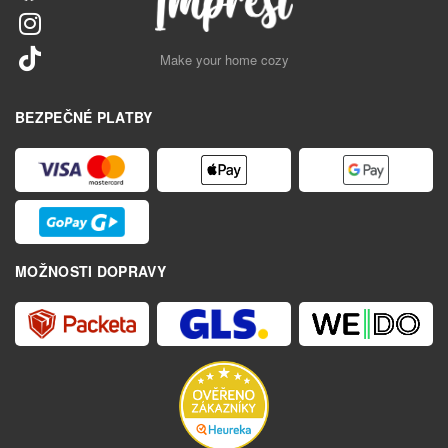
Make your home cozy
BEZPEČNÉ PLATBY
MOŽNOSTI DOPRAVY