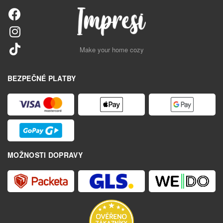
Make your home cozy
BEZPEČNÉ PLATBY
MOŽNOSTI DOPRAVY