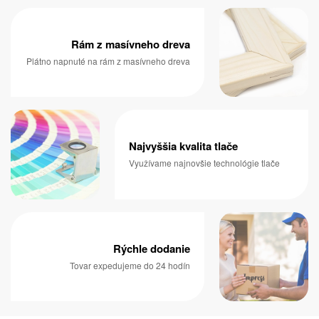
Rám z masívneho dreva
Plátno napnuté na rám z masívneho dreva
Najvyššia kvalita tlače
Využívame najnovšie technológie tlače
Rýchle dodanie
Tovar expedujeme do 24 hodín