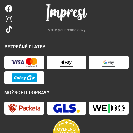
Make your home cozy
BEZPEČNÉ PLATBY
MOŽNOSTI DOPRAVY