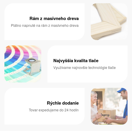
Rám z masívneho dreva
Plátno napnuté na rám z masívneho dreva
Najvyššia kvalita tlače
Využívame najnovšie technológie tlače
Rýchle dodanie
Tovar expedujeme do 24 hodín