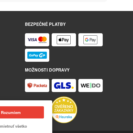
BEZPEČNÉ PLATBY
MOŽNOSTI DOPRAVY
Rozumiem
mietnuť všetko