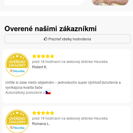
Overené našimi zákazníkmi
Prezrieť všetky hodnotenia
pred 18 hodinami na webovej stránke Heureka
Robert K.
Určite si zase niečo objednám – jednoducho super rýchlosť doručenia a
vynikajúca kvalita tlače
Automaticky preložené z
pred 19 hodinami na webovej stránke Heureka
Romana L.