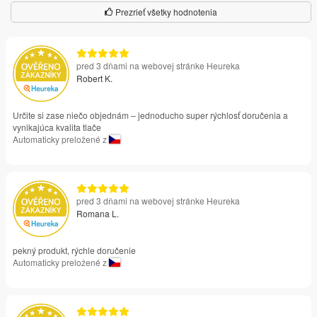
Prezrieť všetky hodnotenia
pred 3 dňami na webovej stránke Heureka
Robert K.
Určite si zase niečo objednám – jednoducho super rýchlosť doručenia a
vynikajúca kvalita tlače
Automaticky preložené z
pred 3 dňami na webovej stránke Heureka
Romana L.
pekný produkt, rýchle doručenie
Automaticky preložené z